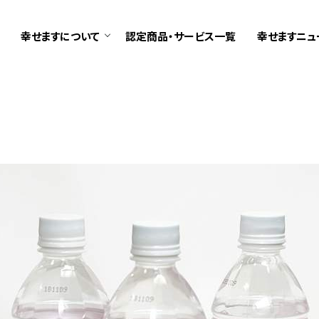
幸せますについて
認定商品・サービス一覧
幸せますニュ