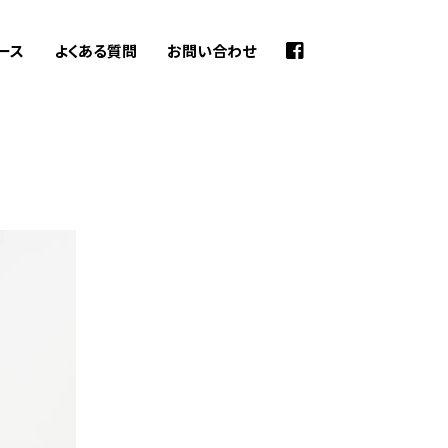
ース
よくある質問
お問い合わせ
検
索: