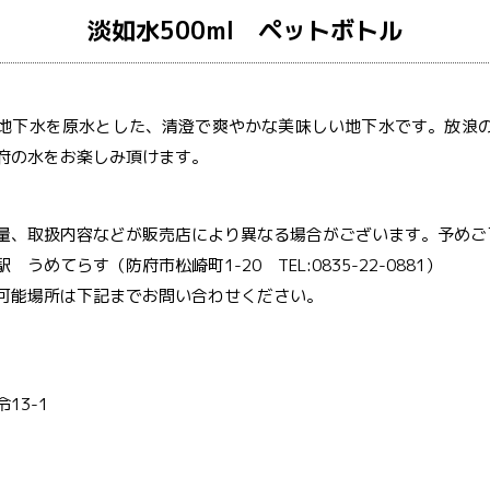
淡如水500ml ペットボトル
地下水を原水とした、清澄で爽やかな美味しい地下水です。放浪
府の水をお楽しみ頂けます。
量、取扱内容などが販売店により異なる場合がございます。予めご
めてらす（防府市松崎町1-20 TEL:0835-22-0881）
能場所は下記までお問い合わせください。
13-1