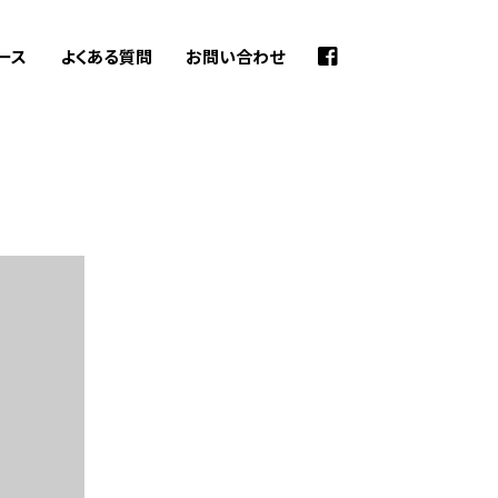
ース
よくある質問
お問い合わせ
検
索: