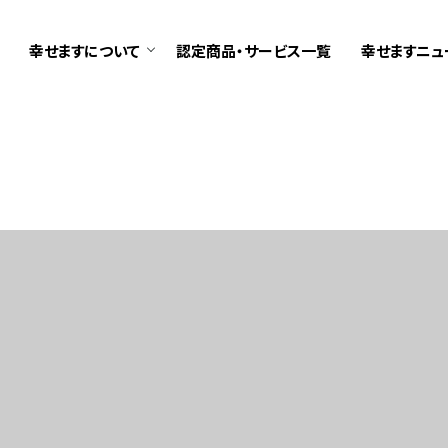
幸せますについて
認定商品・サービス一覧
幸せますニュ