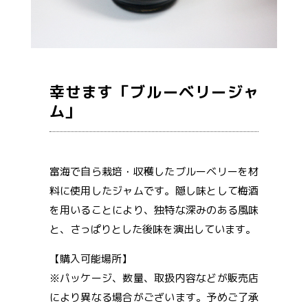
幸せます「ブルーベリージャ
ム」
富海で自ら栽培・収穫したブルーベリーを材
料に使用したジャムです。隠し味として梅酒
を用いることにより、独特な深みのある風味
と、さっぱりとした後味を演出しています。
【購入可能場所】
※パッケージ、数量、取扱内容などが販売店
により異なる場合がございます。予めご了承