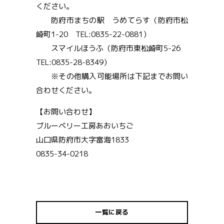
ください。
防府市まちの駅 うめてらす（防府市松
崎町1-20 TEL:0835-22-0881）
スマイルほうふ（防府市東松崎町5-26
TEL:0835-28-8349）
※その他購入可能場所は下記までお問い
合わせください。
【お問い合わせ】
ブルーベリー工房あおいちご
山口県防府市大字富海1833
0835-34-0218
一覧に戻る