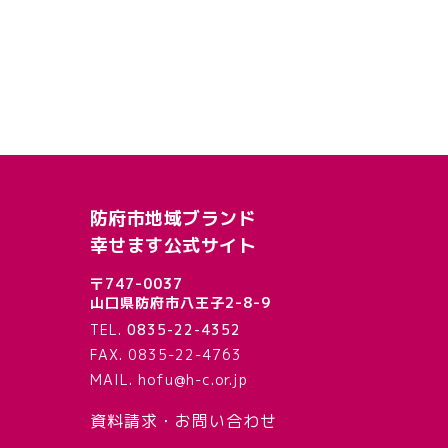
防府市地域ブランド
幸せます公式サイト
〒747-0037
山口県防府市八王子2-8-9
TEL.
0835-22-4352
FAX. 0835-22-4763
MAIL. hofu@h-c.or.jp
資料請求・お問い合わせ