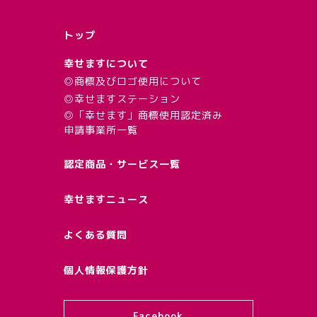
トップ
幸せますについて
◎商標及びロゴ使用について
◎幸せますステーション
◎「幸せます」商標使用認定済み
申請事業所一覧
認定商品・サービス一覧
幸せますニュース
よくある質問
個人情報保護方針
Facebook