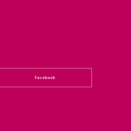
Facebook