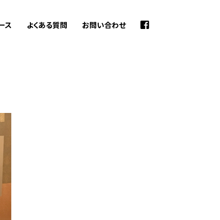
ース
よくある質問
お問い合わせ
検
索: