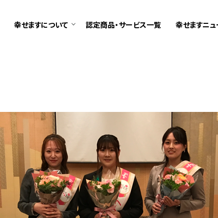
幸せますについて
認定商品・サービス一覧
幸せますニュ