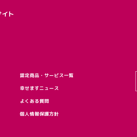
サイト
認定商品・サービス一覧
幸せますニュース
よくある質問
個人情報保護方針