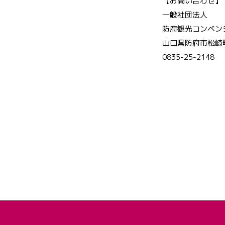
【お問い合わせ】
一般社団法人
防府観光コンベン
山口県防府市松崎町
0835-25-2148