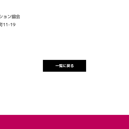
ション協会
11-19
一覧に戻る